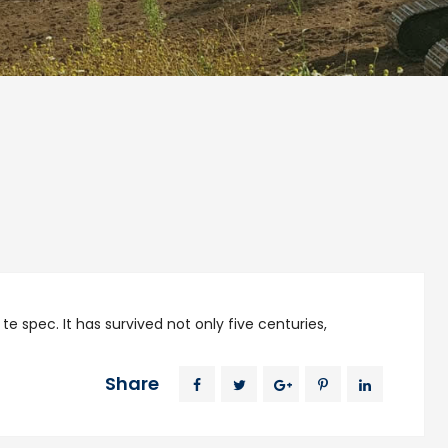
e spec. It has survived not only five centuries,
Share