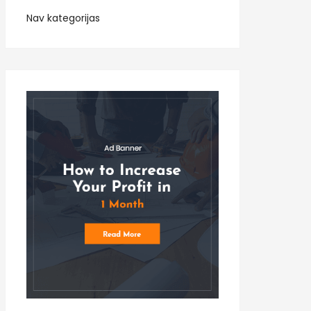
Nav kategorijas