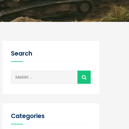
Search
Meklēt:
Categories